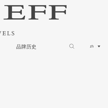
品牌历史
zh