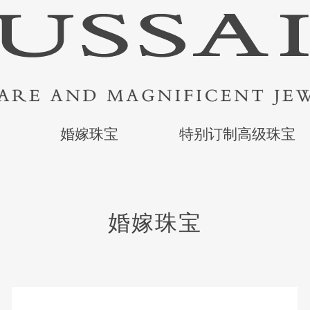
婚嫁珠宝
特别订制高级珠宝
婚嫁珠宝