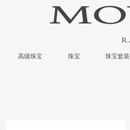
高级珠宝
珠宝
珠宝套装