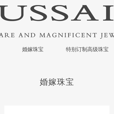
婚嫁珠宝
特别订制高级珠宝
婚嫁珠宝