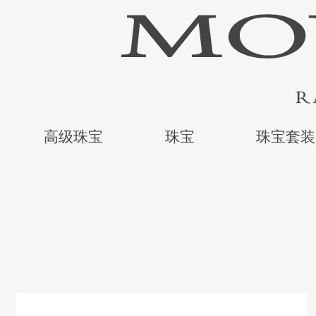
高级珠宝
珠宝
珠宝套装