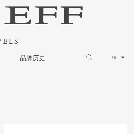
品牌历史
zh