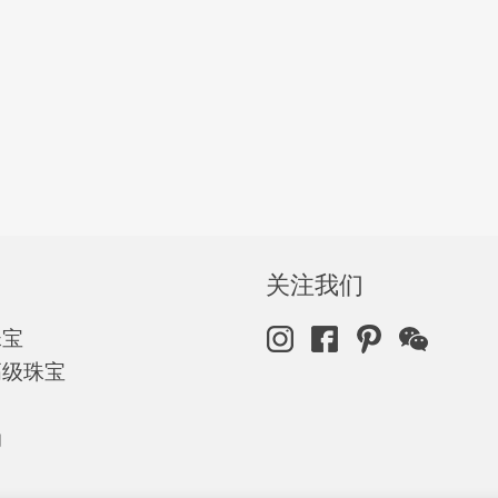
关注我们
珠宝
高级珠宝
动