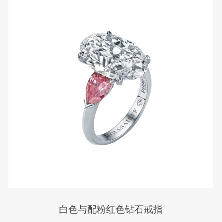
白色与配粉红色钻石戒指