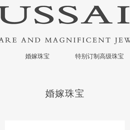
婚嫁珠宝
特别订制高级珠宝
婚嫁珠宝