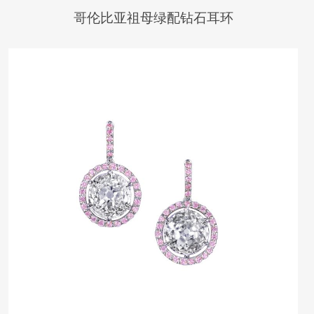
哥伦比亚祖母绿配钻石耳环