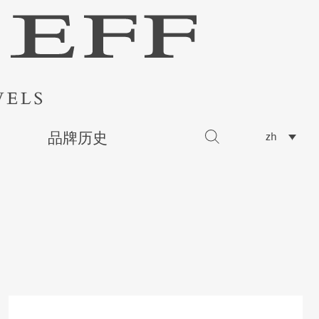
品牌历史
zh