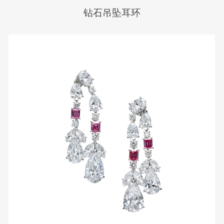
钻石吊坠耳环