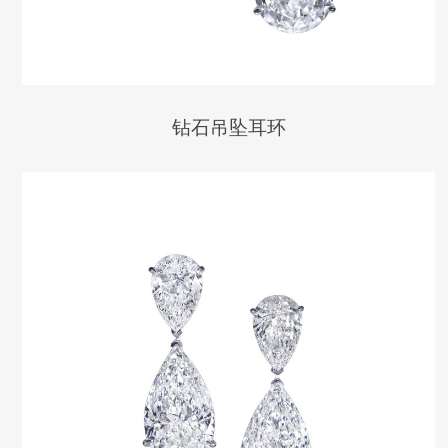
钻石吊坠耳环