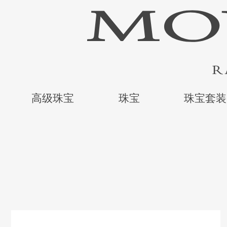
高级珠宝
珠宝
珠宝套装