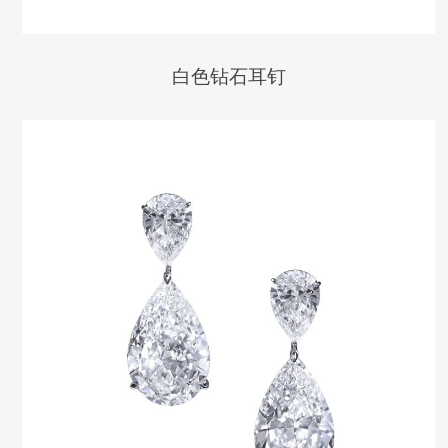
白色钻石耳钉