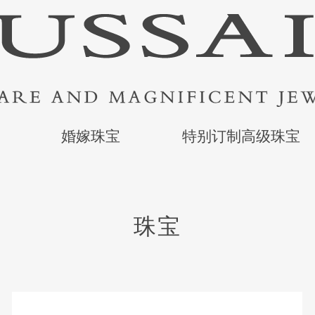
婚嫁珠宝
特别订制高级珠宝
珠宝