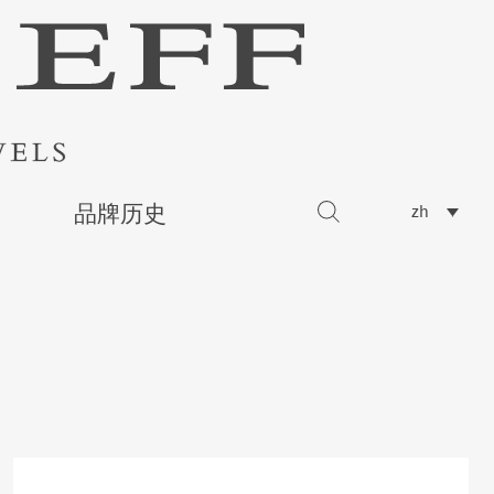
品牌历史
zh