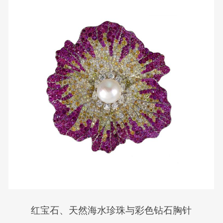
红宝石、天然海水珍珠与彩色钻石胸针