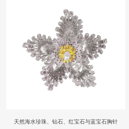
天然海水珍珠、钻石、红宝石与蓝宝石胸针