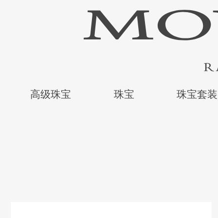
高级珠宝
珠宝
珠宝套装