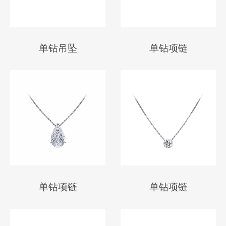
单钻吊坠
单钻项链
单钻项链
单钻项链