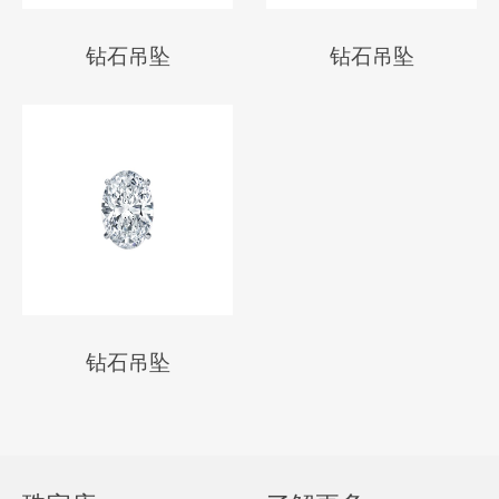
钻石吊坠
钻石吊坠
钻石吊坠