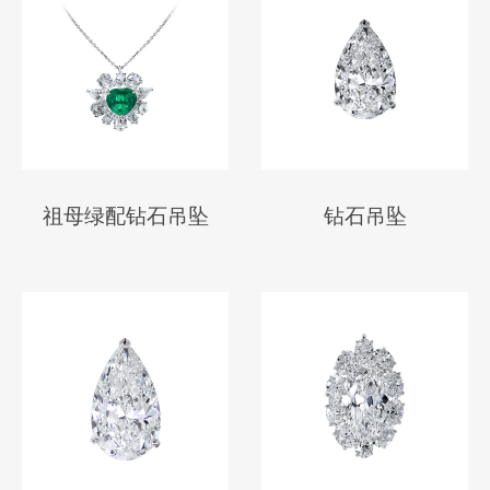
祖母绿配钻石吊坠
钻石吊坠