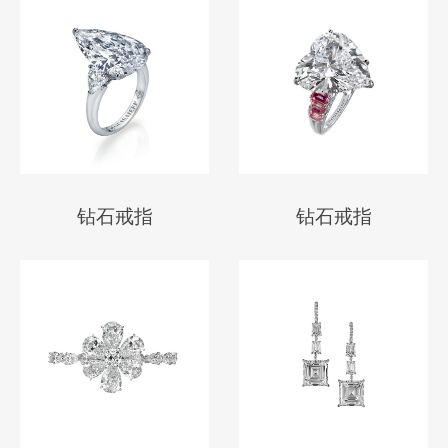
钻石戒指
钻石戒指