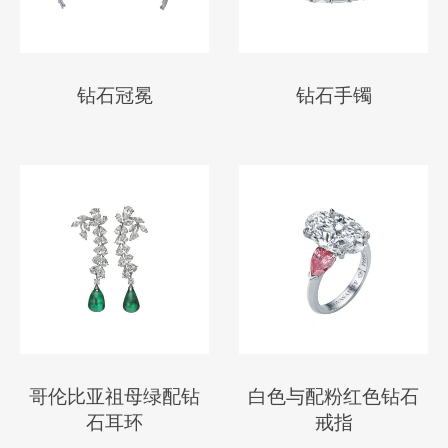
钻石冠冕
钻石手镯
哥伦比亚祖母绿配钻
白色与配粉红色钻石
石耳环
戒指