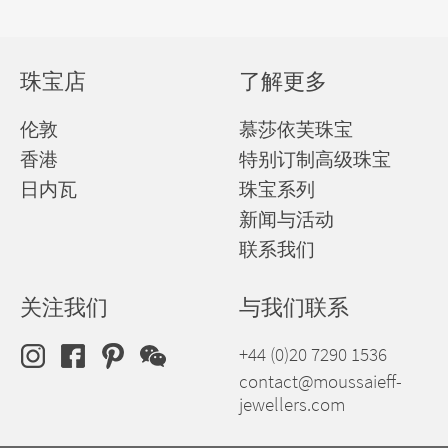
珠宝店
了解更多
伦敦
慕莎依芙珠宝
香港
特别订制高级珠宝
日内瓦
珠宝系列
新闻与活动
联系我们
关注我们
与我们联系
+44 (0)20 7290 1536
contact@moussaieff-
jewellers.com