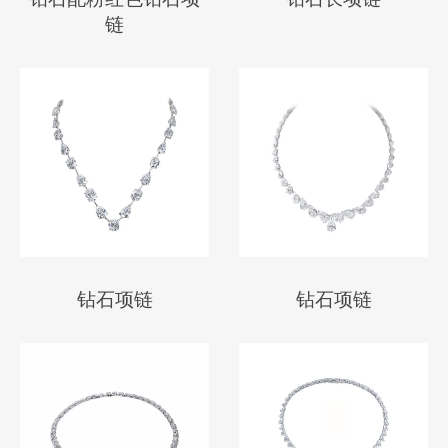
链
钻石项链
钻石项链