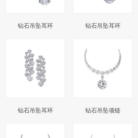
钻石吊坠耳环
钻石吊坠耳环
钻石吊坠耳环
钻石吊坠项链