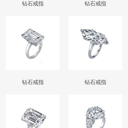
钻石戒指
钻石戒指
钻石戒指
钻石戒指