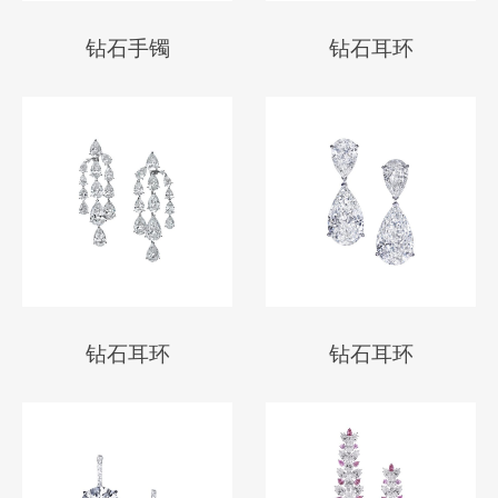
钻石手镯
钻石耳环
钻石耳环
钻石耳环