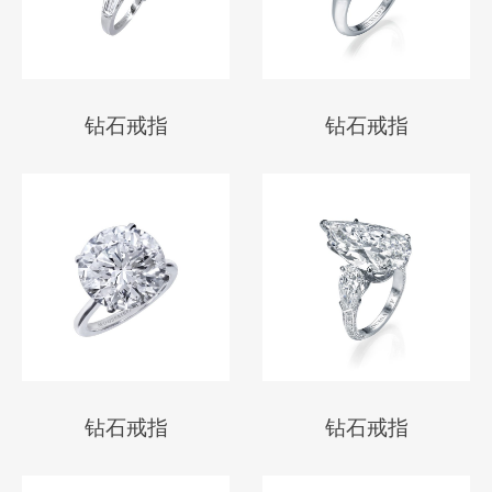
钻石戒指
钻石戒指
钻石戒指
钻石戒指