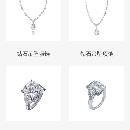
钻石吊坠项链
钻石吊坠项链