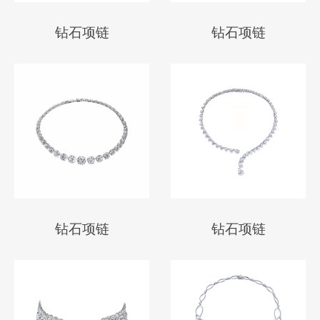
钻石项链
钻石项链
钻石项链
钻石项链