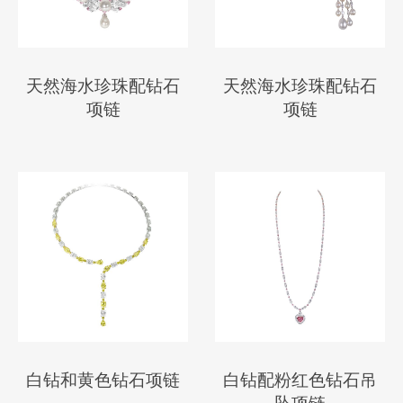
天然海水珍珠配钻石
天然海水珍珠配钻石
项链
项链
白钻和黄色钻石项链
白钻配粉红色钻石吊