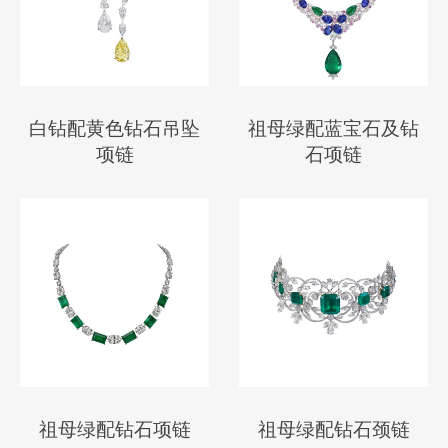
白钻配黄色钻石吊坠
祖母绿配蓝宝石及钻
项链
石项链
祖母绿配钻石项链
祖母绿配钻石颈链