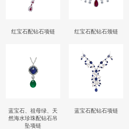
红宝石配钻石项链
红宝石配钻石颈链
蓝宝石、祖母绿、天
蓝宝石配钻石项链
然海水珍珠配钻石吊
坠项链