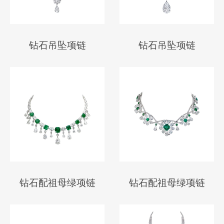
钻石吊坠项链
钻石吊坠项链
钻石配祖母绿项链
钻石配祖母绿项链