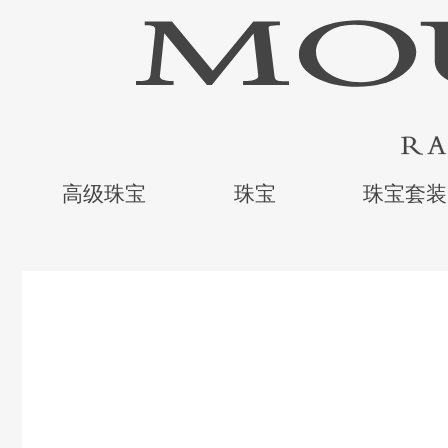
高级珠宝
珠宝
珠宝套装