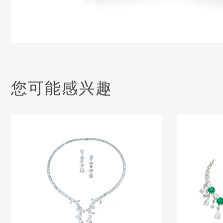
您可能感兴趣