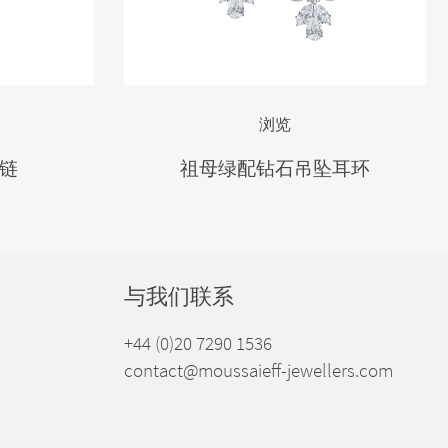
浏览
链
祖母绿配钻石吊坠耳环
与我们联系
+44 (0)20 7290 1536
contact@moussaieff-jewellers.com