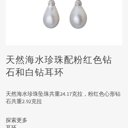
天然海水珍珠配粉红色钻
石和白钻耳环
天然海水珍珠坠珠共重24.17克拉，粉红色心形钻
石共重2.92克拉
探索更多
耳环