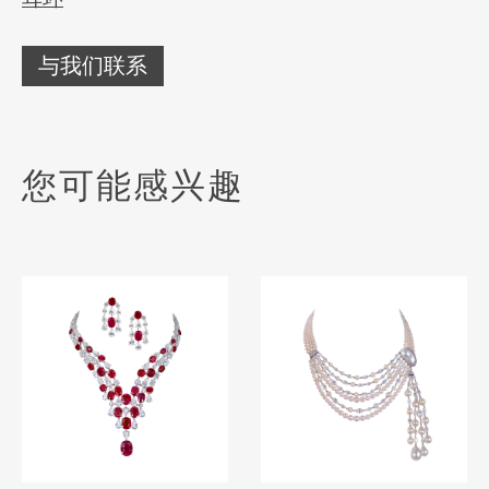
与我们联系
您可能感兴趣