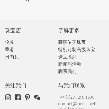
珠宝店
了解更多
伦敦
慕莎依芙珠宝
香港
特别订制高级珠宝
日内瓦
珠宝系列
新闻与活动
联系我们
关注我们
与我们联系
+44 (0)20 7290 1536
contact@moussaieff-