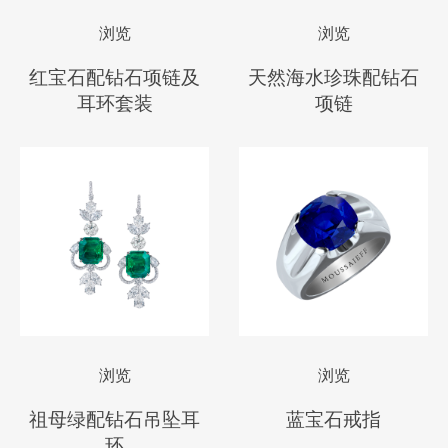
浏览
浏览
红宝石配钻石项链及
天然海水珍珠配钻石
耳环套装
项链
浏览
浏览
祖母绿配钻石吊坠耳
蓝宝石戒指
环