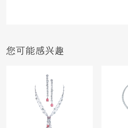
您可能感兴趣