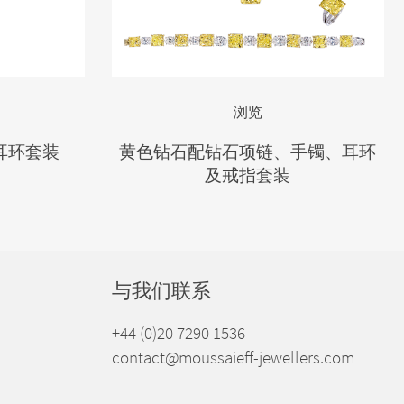
浏览
耳环套装
黄色钻石配钻石项链、手镯、耳环
及戒指套装
与我们联系
+44 (0)20 7290 1536
contact@moussaieff-jewellers.com