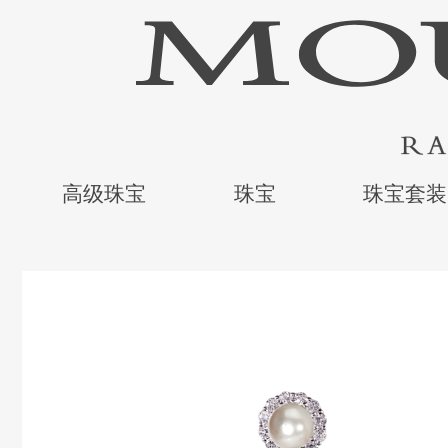
高级珠宝
珠宝
珠宝套装