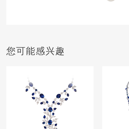
您可能感兴趣