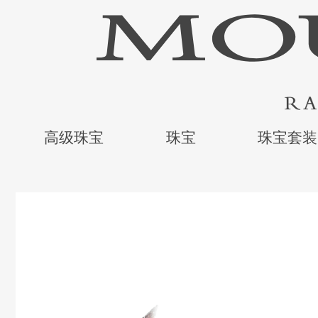
高级珠宝
珠宝
珠宝套装