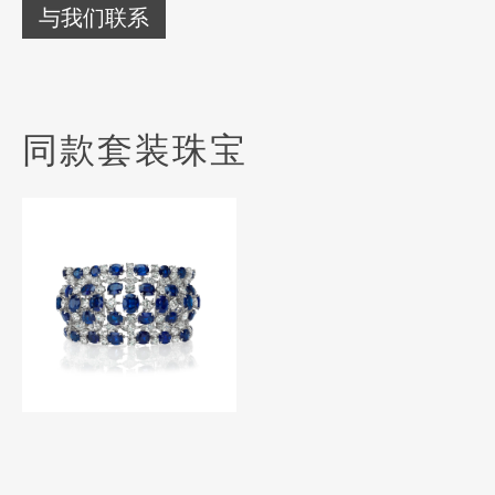
与我们联系
同款套装珠宝