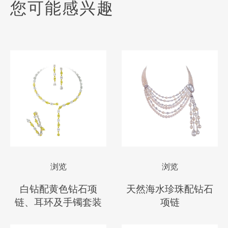
您可能感兴趣
浏览
浏览
白钻配黄色钻石项
天然海水珍珠配钻石
链、耳环及手镯套装
项链