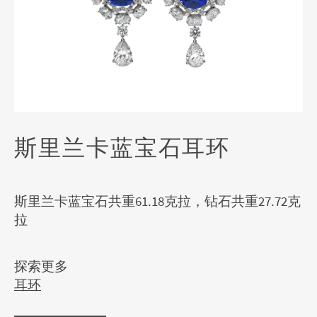
斯里兰卡蓝宝石耳环
斯里兰卡蓝宝石共重61.18克拉，钻石共重27.72克
拉
探索更多
耳环