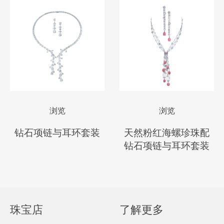
浏览
浏览
钻石项链与耳环套装
天然粉红海螺珍珠配
钻石项链与耳环套装
珠宝店
了解更多