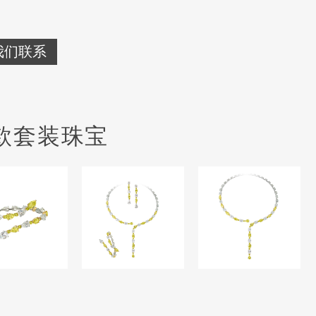
我们联系
款套装珠宝