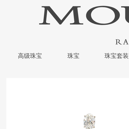
高级珠宝
珠宝
珠宝套装