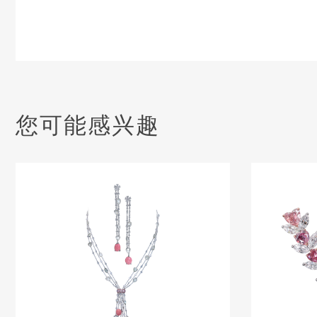
您可能感兴趣