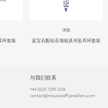
浏览
耳环套装
蓝宝石配钻石项链及吊坠耳环套装
与我们联系
+44 (0)20 7290 1536
contact@moussaieff-jewellers.com