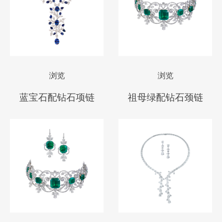
浏览
浏览
蓝宝石配钻石项链
祖母绿配钻石颈链