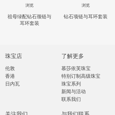
浏览
浏览
祖母绿配钻石颈链与
钻石项链与耳环套装
耳环套装
珠宝店
了解更多
伦敦
慕莎依芙珠宝
香港
特别订制高级珠宝
日内瓦
珠宝系列
新闻与活动
联系我们
关注我们
与我们联系