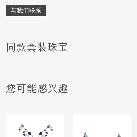
与我们联系
同款套装珠宝
您可能感兴趣