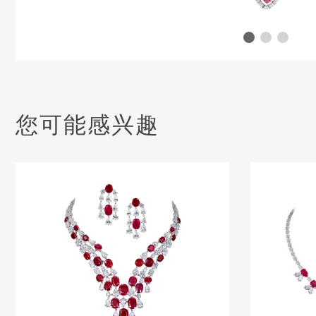
您可能感兴趣