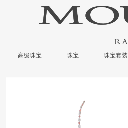
高级珠宝
珠宝
珠宝套装