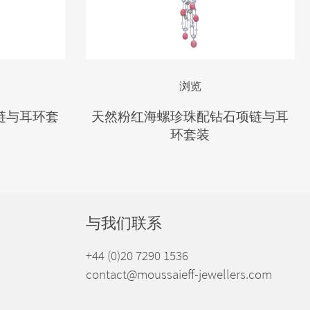
浏览
链与耳环套
天然粉红海螺珍珠配钻石项链与耳
环套装
与我们联系
+44 (0)20 7290 1536
contact@moussaieff-jewellers.com