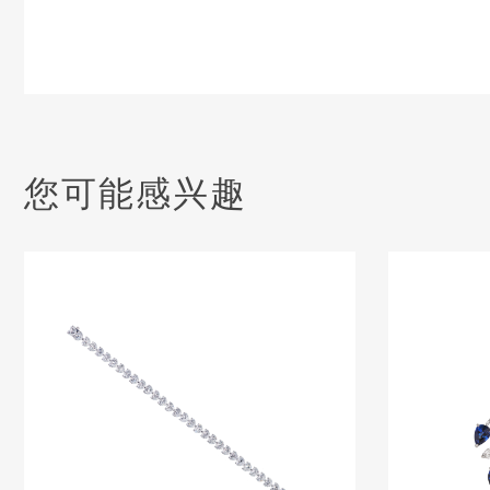
您可能感兴趣