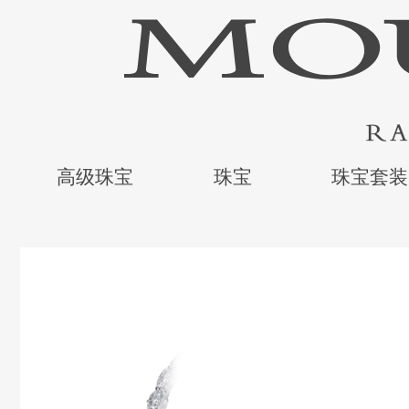
高级珠宝
珠宝
珠宝套装