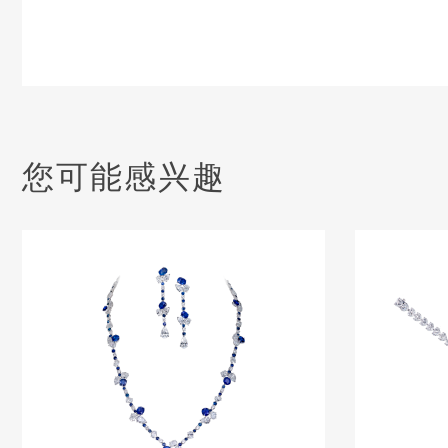
您可能感兴趣