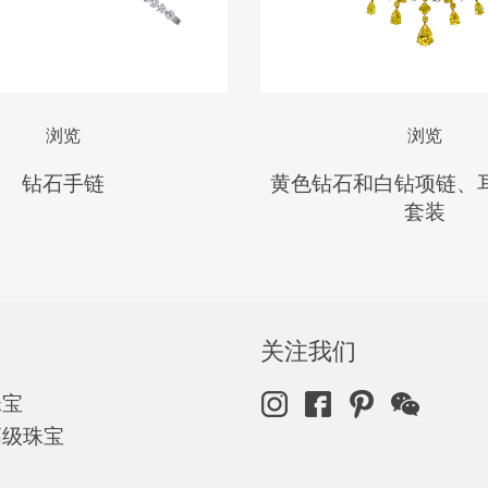
浏览
浏览
钻石手链
黄色钻石和白钻项链、
套装
关注我们
珠宝
高级珠宝