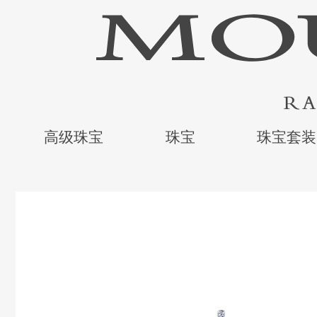
高级珠宝
珠宝
珠宝套装