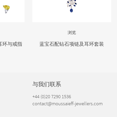
浏览
耳环与戒指
蓝宝石配钻石项链及耳环套装
与我们联系
+44 (0)20 7290 1536
contact@moussaieff-jewellers.com