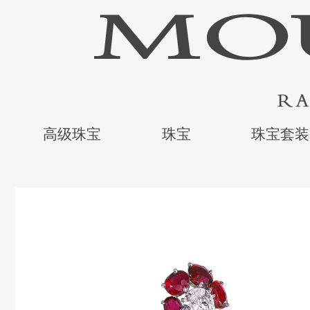
高级珠宝
珠宝
珠宝套装