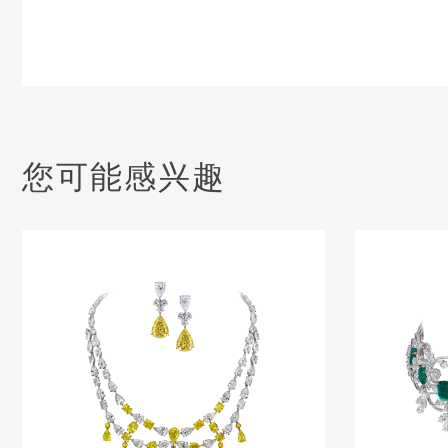
您可能感兴趣