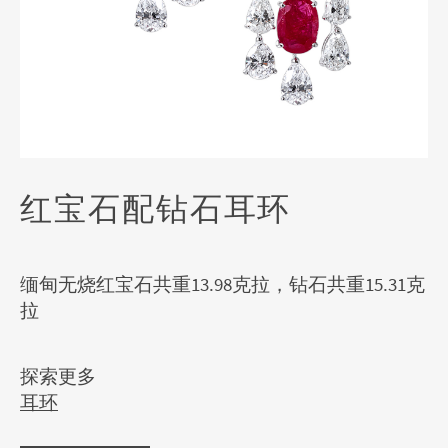
红宝石配钻石耳环
缅甸无烧红宝石共重13.98克拉，钻石共重15.31克
拉
探索更多
耳环