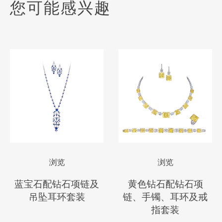
您可能感兴趣
浏览
浏览
蓝宝石配钻石项链及
黄色钻石配钻石项
吊坠耳环套装
链、手镯、耳环及戒
指套装