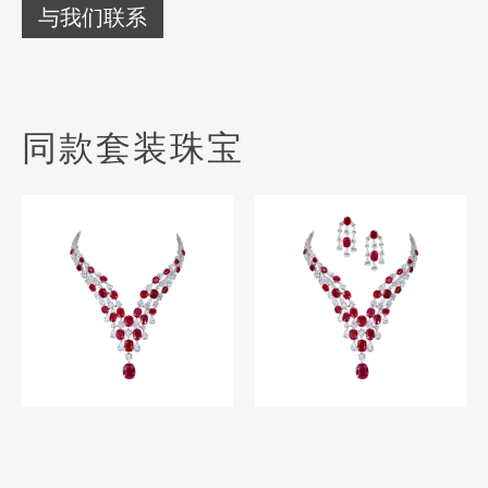
与我们联系
同款套装珠宝