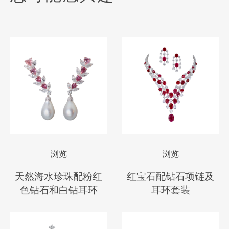
浏览
浏览
天然海水珍珠配粉红
红宝石配钻石项链及
色钻石和白钻耳环
耳环套装