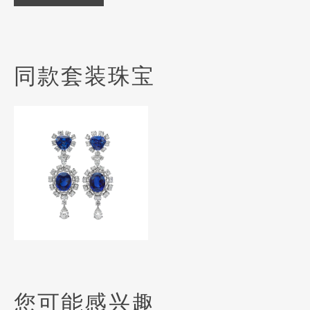
同款套装珠宝
您可能感兴趣