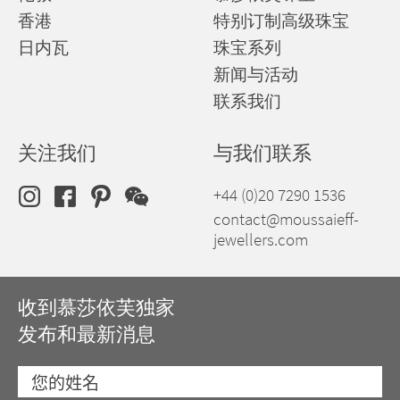
香港
特别订制高级珠宝
日内瓦
珠宝系列
新闻与活动
联系我们
关注我们
与我们联系
+44 (0)20 7290 1536
contact@moussaieff-
jewellers.com
收到慕莎依芙独家
发布和最新消息