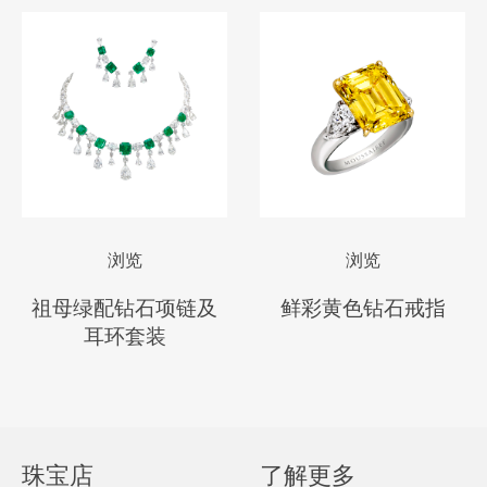
浏览
浏览
祖母绿配钻石项链及
鲜彩黄色钻石戒指
耳环套装
珠宝店
了解更多