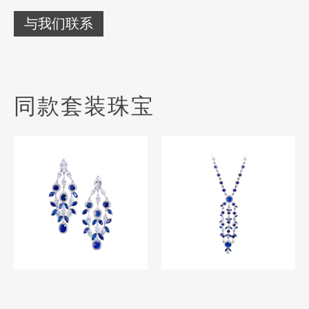
与我们联系
同款套装珠宝