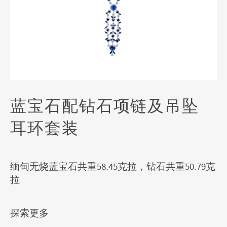
蓝宝石配钻石项链及吊坠
耳环套装
缅甸无烧蓝宝石共重58.45克拉，钻石共重50.79克
拉
探索更多