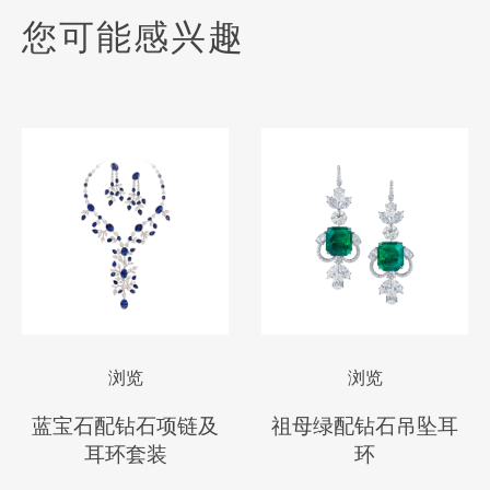
您可能感兴趣
浏览
浏览
蓝宝石配钻石项链及
祖母绿配钻石吊坠耳
耳环套装
环