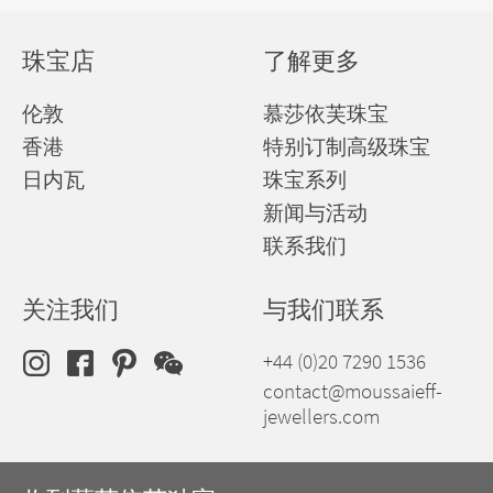
珠宝店
了解更多
伦敦
慕莎依芙珠宝
香港
特别订制高级珠宝
日内瓦
珠宝系列
新闻与活动
联系我们
关注我们
与我们联系
+44 (0)20 7290 1536
contact@moussaieff-
jewellers.com