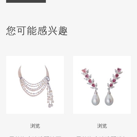
您可能感兴趣
浏览
浏览