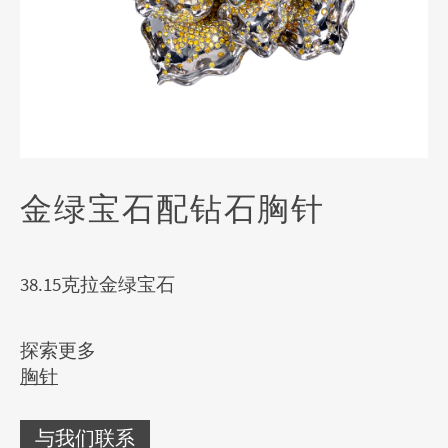
金绿宝石配钻石胸针
38.15克拉金绿宝石
探索更多
胸针
与我们联系