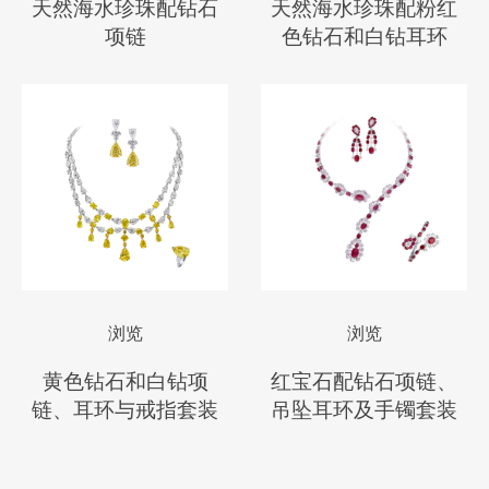
天然海水珍珠配钻石
天然海水珍珠配粉红
项链
色钻石和白钻耳环
浏览
浏览
黄色钻石和白钻项
红宝石配钻石项链、
链、耳环与戒指套装
吊坠耳环及手镯套装