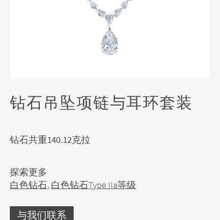
钻石吊坠项链与耳环套装
钻石共重140.12克拉
探索更多
白色钻石
,
白色钻石Type IIa等级
与我们联系