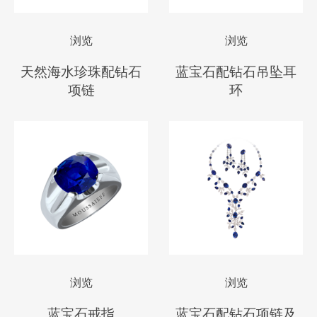
浏览
浏览
天然海水珍珠配钻石
蓝宝石配钻石吊坠耳
项链
环
浏览
浏览
蓝宝石戒指
蓝宝石配钻石项链及