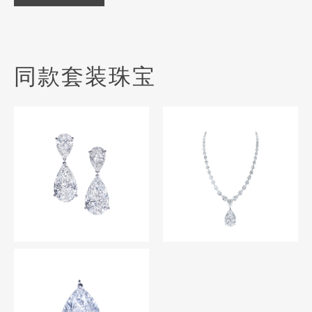
同款套装珠宝