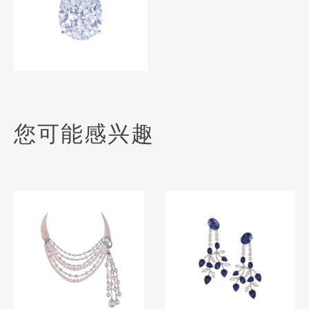
您可能感兴趣