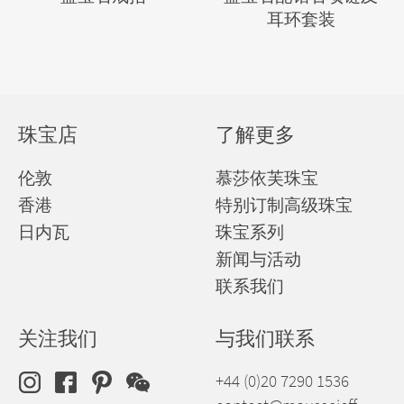
耳环套装
珠宝店
了解更多
伦敦
慕莎依芙珠宝
香港
特别订制高级珠宝
日内瓦
珠宝系列
新闻与活动
联系我们
关注我们
与我们联系
+44 (0)20 7290 1536