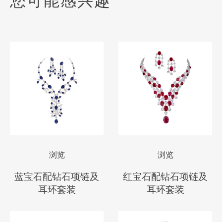
您可能感兴趣
浏览
浏览
蓝宝石配钻石项链及
红宝石配钻石项链及
耳环套装
耳环套装