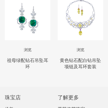
浏览
浏览
祖母绿配钻石吊坠耳
黄色钻石配白钻吊坠
环
项链及耳环套装
珠宝店
了解更多