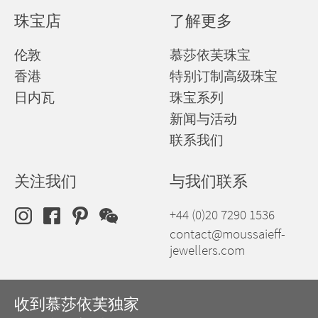
珠宝店
了解更多
伦敦
慕莎依芙珠宝
香港
特别订制高级珠宝
日内瓦
珠宝系列
新闻与活动
联系我们
关注我们
与我们联系
+44 (0)20 7290 1536
contact@moussaieff-
jewellers.com
收到慕莎依芙独家