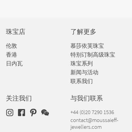
珠宝店
了解更多
伦敦
慕莎依芙珠宝
香港
特别订制高级珠宝
日内瓦
珠宝系列
新闻与活动
联系我们
关注我们
与我们联系
+44 (0)20 7290 1536
contact@moussaieff-
jewellers.com