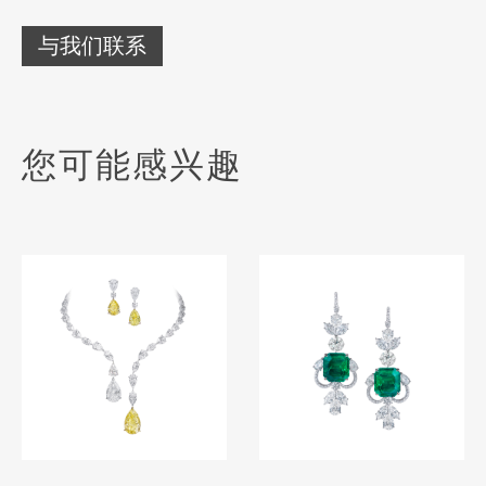
与我们联系
您可能感兴趣