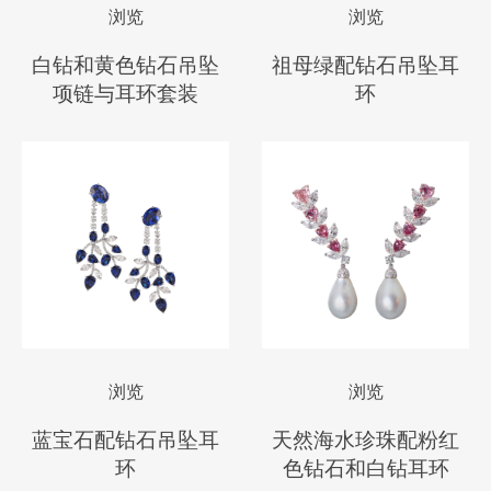
浏览
浏览
白钻和黄色钻石吊坠
祖母绿配钻石吊坠耳
项链与耳环套装
环
浏览
浏览
蓝宝石配钻石吊坠耳
天然海水珍珠配粉红
环
色钻石和白钻耳环