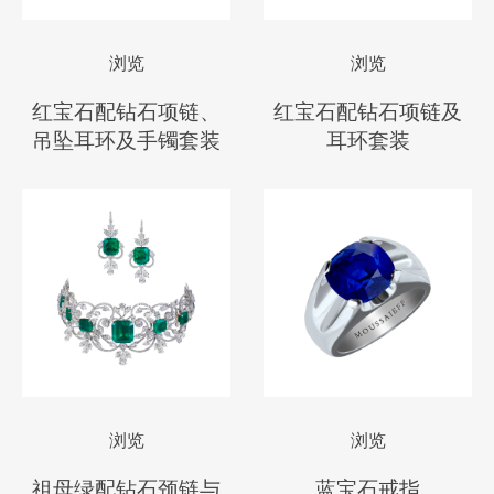
浏览
浏览
红宝石配钻石项链、
红宝石配钻石项链及
吊坠耳环及手镯套装
耳环套装
浏览
浏览
祖母绿配钻石颈链与
蓝宝石戒指