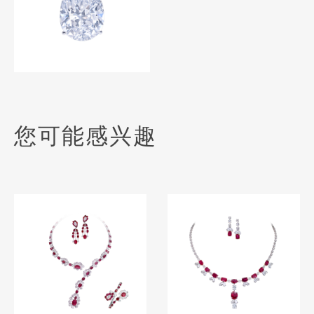
您可能感兴趣