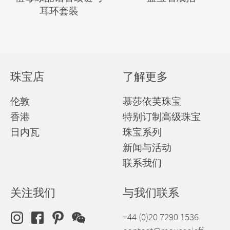
耳环套装
珠宝店
了解更多
伦敦
慕莎依芙珠宝
香港
特别订制高级珠宝
日内瓦
珠宝系列
新闻与活动
联系我们
关注我们
与我们联系
+44 (0)20 7290 1536