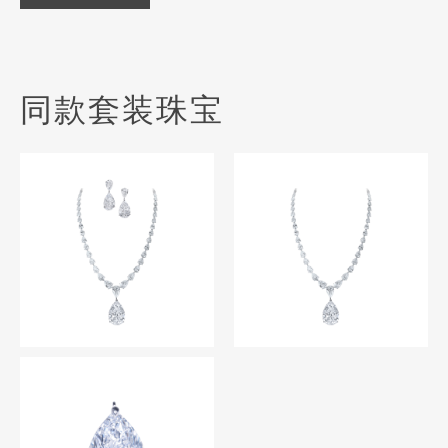
同款套装珠宝