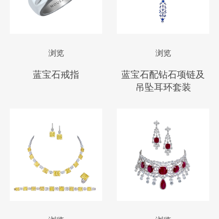
浏览
浏览
蓝宝石戒指
蓝宝石配钻石项链及
吊坠耳环套装