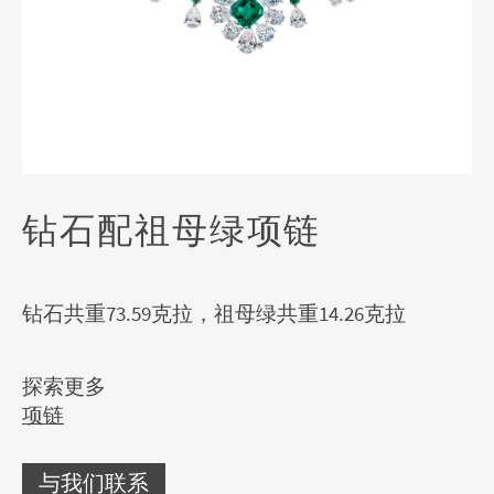
钻石配祖母绿项链
钻石共重73.59克拉，祖母绿共重14.26克拉
探索更多
项链
与我们联系