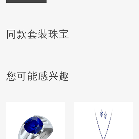
同款套装珠宝
您可能感兴趣