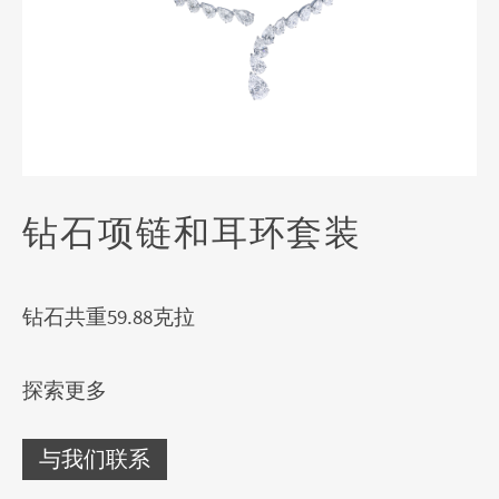
钻石项链和耳环套装
钻石共重59.88克拉
探索更多
与我们联系