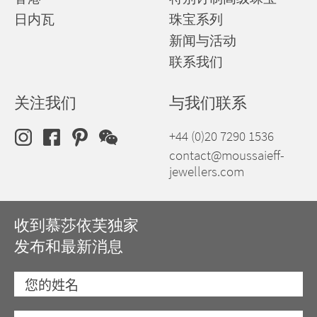
日内瓦
珠宝系列
新闻与活动
联系我们
关注我们
与我们联系
+44 (0)20 7290 1536
contact@moussaieff-
jewellers.com
收到慕莎依芙独家
发布和最新消息