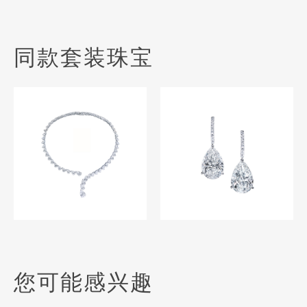
同款套装珠宝
您可能感兴趣