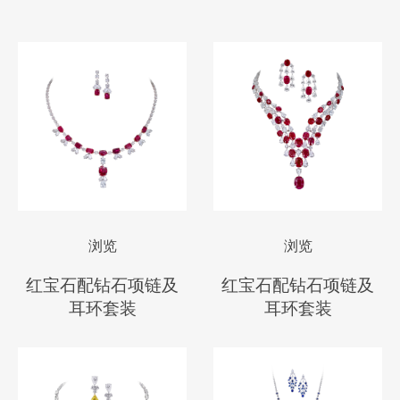
浏览
浏览
红宝石配钻石项链及
红宝石配钻石项链及
耳环套装
耳环套装