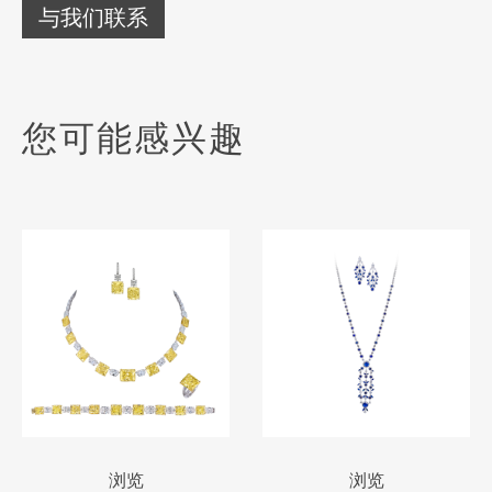
与我们联系
您可能感兴趣
浏览
浏览