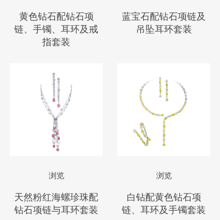
黄色钻石配钻石项
蓝宝石配钻石项链及
链、手镯、耳环及戒
吊坠耳环套装
指套装
浏览
浏览
天然粉红海螺珍珠配
白钻配黄色钻石项
钻石项链与耳环套装
链、耳环及手镯套装