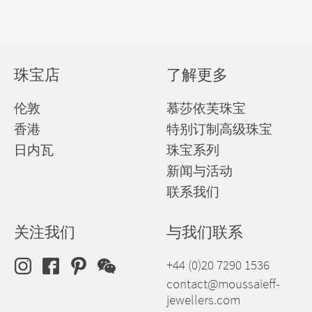
珠宝店
了解更多
伦敦
慕莎依芙珠宝
香港
特别订制高级珠宝
日内瓦
珠宝系列
新闻与活动
联系我们
关注我们
与我们联系
+44 (0)20 7290 1536
contact@moussaieff-
jewellers.com