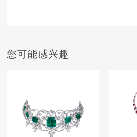
您可能感兴趣