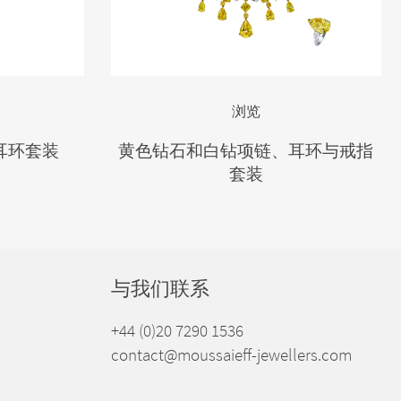
浏览
耳环套装
黄色钻石和白钻项链、耳环与戒指
套装
与我们联系
+44 (0)20 7290 1536
contact@moussaieff-jewellers.com