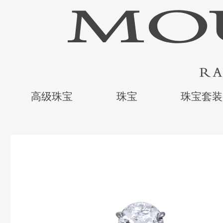
高级珠宝
珠宝
珠宝套装