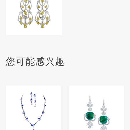
您可能感兴趣