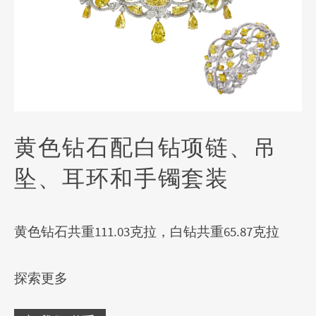
黄色钻石配白钻项链、吊
坠、耳环和手镯套装
黄色钻石共重111.03克拉，白钻共重65.87克拉
探索更多