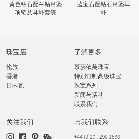
黄色钻石配白钻吊坠
蓝宝石配钻石吊坠耳
项链及耳环套装
环
珠宝店
了解更多
伦敦
慕莎依芙珠宝
香港
特别订制高级珠宝
日内瓦
珠宝系列
新闻与活动
联系我们
关注我们
与我们联系
+44 (0)20 7290 1536