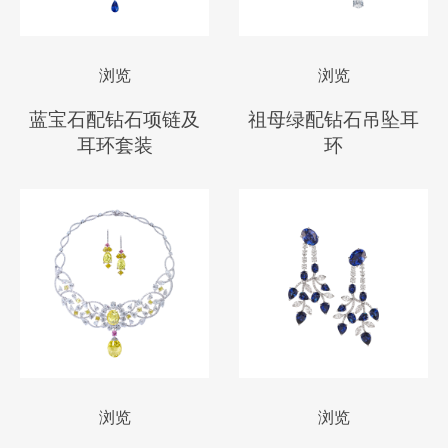
浏览
浏览
蓝宝石配钻石项链及
祖母绿配钻石吊坠耳
耳环套装
环
浏览
浏览