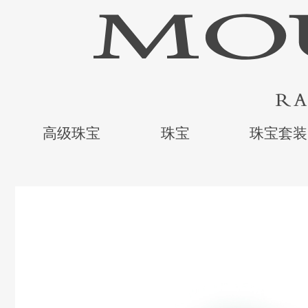
高级珠宝
珠宝
珠宝套装