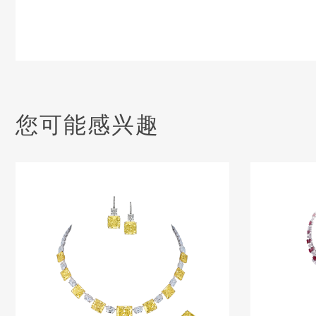
您可能感兴趣