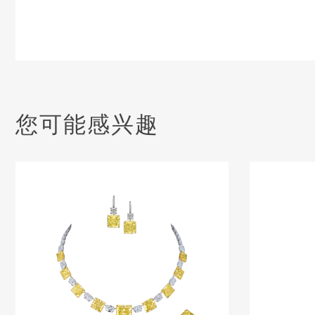
您可能感兴趣