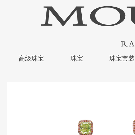
高级珠宝
珠宝
珠宝套装