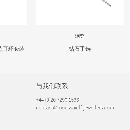
浏览
坠耳环套装
钻石手链
与我们联系
+44 (0)20 7290 1536
contact@moussaieff-jewellers.com