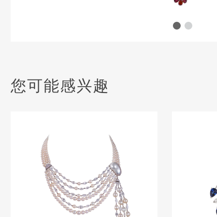
您可能感兴趣