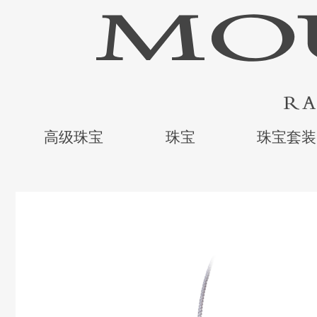
高级珠宝
珠宝
珠宝套装