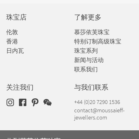
珠宝店
了解更多
伦敦
慕莎依芙珠宝
香港
特别订制高级珠宝
日内瓦
珠宝系列
新闻与活动
联系我们
关注我们
与我们联系
+44 (0)20 7290 1536
contact@moussaieff-
jewellers.com