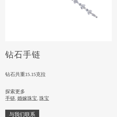
钻石手链
钻石共重15.15克拉
探索更多
手链
,
婚嫁珠宝
,
珠宝
与我们联系