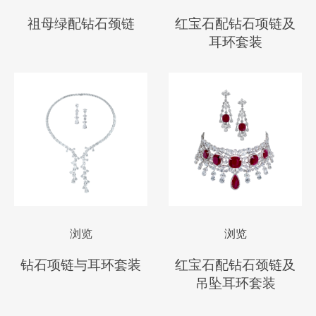
祖母绿配钻石颈链
红宝石配钻石项链及
耳环套装
浏览
浏览
钻石项链与耳环套装
红宝石配钻石颈链及
吊坠耳环套装