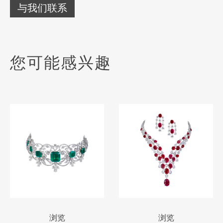
与我们联系
您可能感兴趣
浏览
浏览