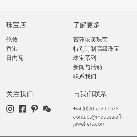
珠宝店
了解更多
伦敦
慕莎依芙珠宝
香港
特别订制高级珠宝
日内瓦
珠宝系列
新闻与活动
联系我们
关注我们
与我们联系
+44 (0)20 7290 1536
contact@moussaieff-
jewellers.com