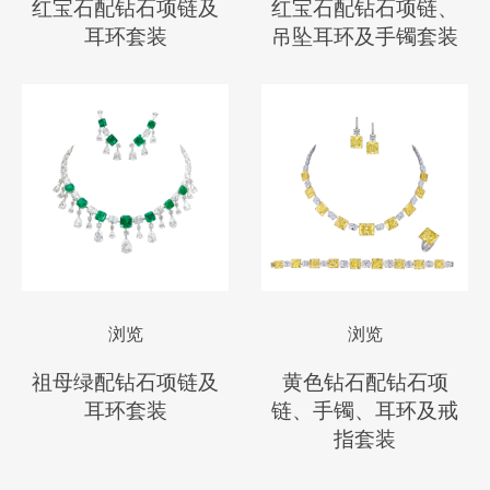
红宝石配钻石项链及
红宝石配钻石项链、
耳环套装
吊坠耳环及手镯套装
浏览
浏览
祖母绿配钻石项链及
黄色钻石配钻石项
耳环套装
链、手镯、耳环及戒
指套装