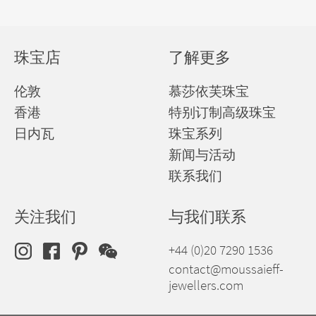
珠宝店
了解更多
伦敦
慕莎依芙珠宝
香港
特别订制高级珠宝
日内瓦
珠宝系列
新闻与活动
联系我们
关注我们
与我们联系
+44 (0)20 7290 1536
contact@moussaieff-
jewellers.com