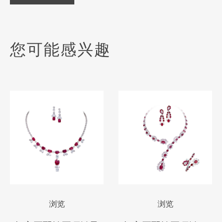
您可能感兴趣
浏览
浏览