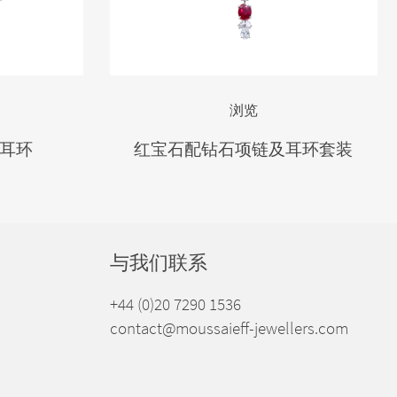
浏览
耳环
红宝石配钻石项链及耳环套装
与我们联系
+44 (0)20 7290 1536
contact@moussaieff-jewellers.com