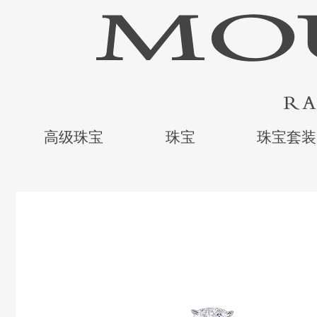
高级珠宝
珠宝
珠宝套装