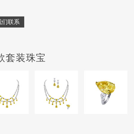
我们联系
款套装珠宝