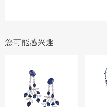
您可能感兴趣